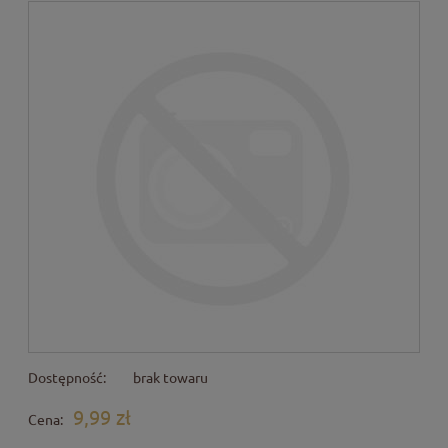
Dostępność:
brak towaru
9,99 zł
Cena: