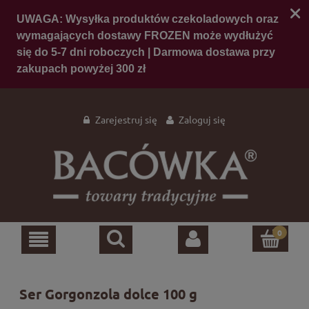
Zarejestruj się
Zaloguj się
Ser Gorgonzola dolce 100 g