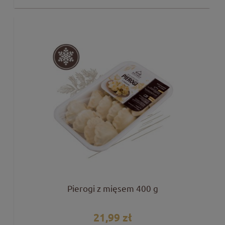
Pierogi z mięsem 400 g
21,99 zł