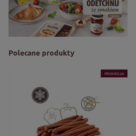
Polecane produkty
PROMOCJA