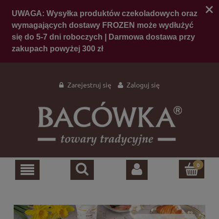
Zarejestruj się
Zaloguj się