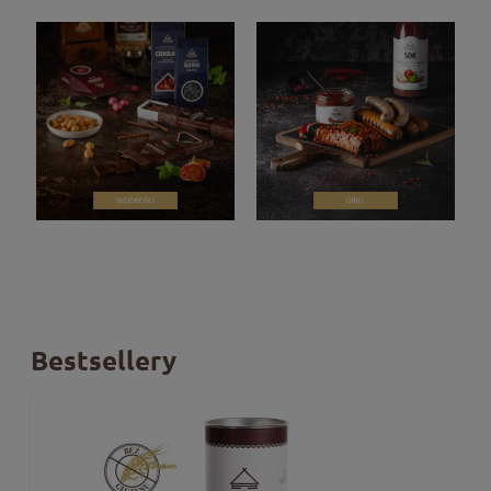
Bestsellery