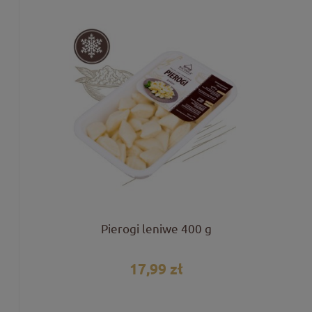
Pierogi leniwe 400 g
17,99 zł