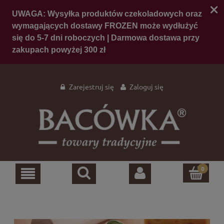
Zarejestruj się
Zaloguj się