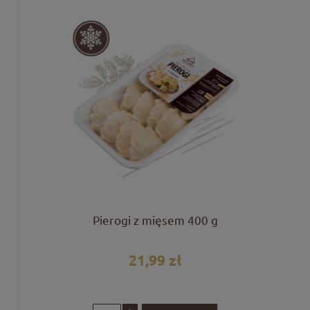
Pierogi z mięsem 400 g
21,99 zł