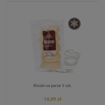
Kluski na parze 5 szt.
14,99 zł