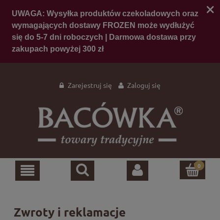
Zarejestruj się
Zaloguj się
Zwroty i reklamacje