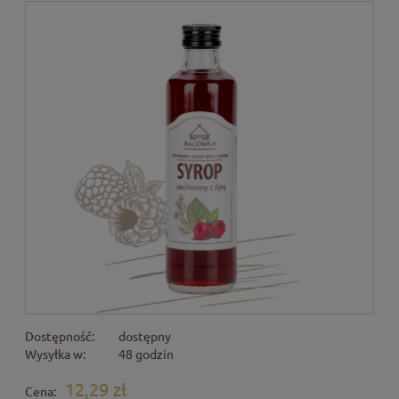
Dostępność:
dostępny
Wysyłka w:
48 godzin
12,29 zł
Cena: