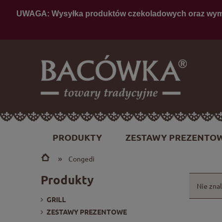
PRODUKTY
ZESTAWY PREZENTO
»
Congedi
Produkty
Nie zna
GRILL
ZESTAWY PREZENTOWE