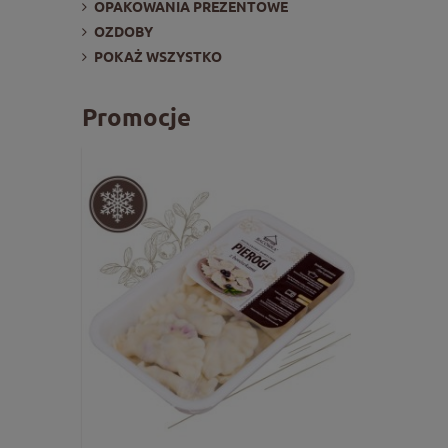
OPAKOWANIA PREZENTOWE
OZDOBY
POKAŻ WSZYSTKO
Promocje